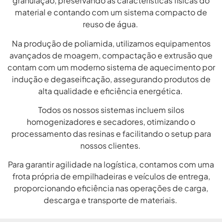
granulação, preservando as características físicas do
material e contando com um sistema compacto de
reuso de água.
Na produção de poliamida, utilizamos equipamentos
avançados de moagem, compactação e extrusão que
contam com um moderno sistema de aquecimento por
indução e degaseificação, assegurando produtos de
alta qualidade e eficiência energética.
Todos os nossos sistemas incluem silos
homogenizadores e secadores, otimizando o
processamento das resinas e facilitando o setup para
nossos clientes.
Para garantir agilidade na logística, contamos com uma
frota própria de empilhadeiras e veículos de entrega,
proporcionando eficiência nas operações de carga,
descarga e transporte de materiais.