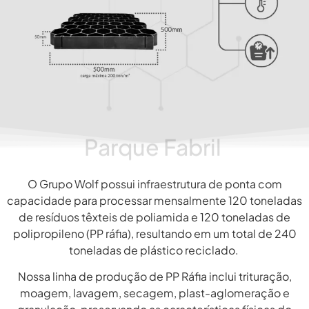
Parque Fabril
O Grupo Wolf possui infraestrutura de ponta com
capacidade para processar mensalmente 120 toneladas
de resíduos têxteis de poliamida e 120 toneladas de
polipropileno (PP ráfia), resultando em um total de 240
toneladas de plástico reciclado.
Nossa linha de produção de PP Ráfia inclui trituração,
moagem, lavagem, secagem, plast-aglomeração e