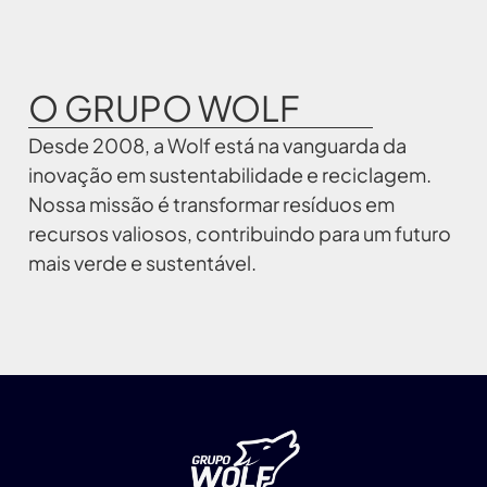
O GRUPO WOLF
Desde 2008, a Wolf está na vanguarda da
inovação em sustentabilidade e reciclagem.
Nossa missão é transformar resíduos em
recursos valiosos, contribuindo para um futuro
mais verde e sustentável.