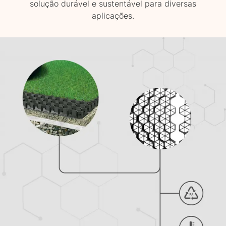
solução durável e sustentável para diversas
aplicações.