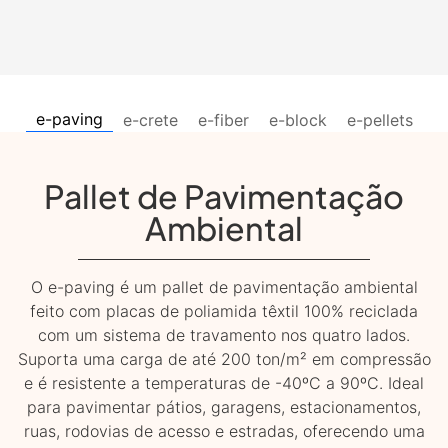
e-paving
e-crete
e-fiber
e-block
e-pellets
Pallet de Pavimentação
Ambiental
O e-paving é um pallet de pavimentação ambiental
feito com placas de poliamida têxtil 100% reciclada
com um sistema de travamento nos quatro lados.
Suporta uma carga de até 200 ton/m² em compressão
e é resistente a temperaturas de -40ºC a 90ºC. Ideal
para pavimentar pátios, garagens, estacionamentos,
ruas, rodovias de acesso e estradas, oferecendo uma