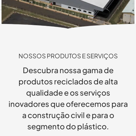
NOSSOS PRODUTOS E SERVIÇOS
Descubra nossa gama de
produtos reciclados de alta
qualidade e os serviços
inovadores que oferecemos para
a construção civil e para o
segmento do plástico.